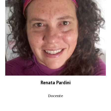
Renata Pardini
Docente