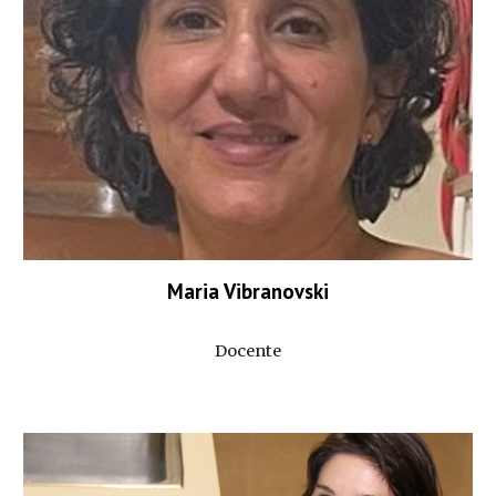
Maria Vibranovski
Docente