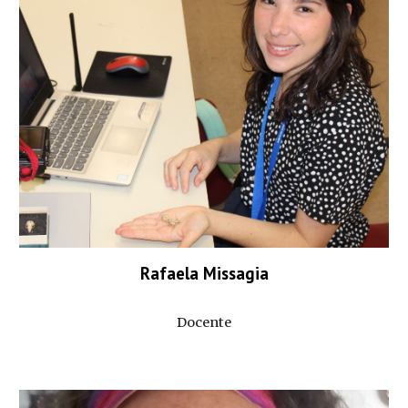
Rafaela Missagia
Docente