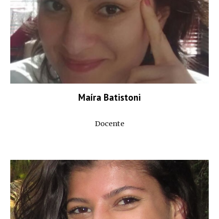
Maíra Batistoni
Docente