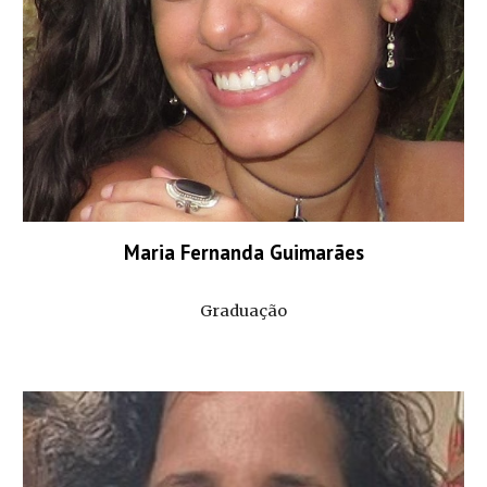
Maria Fernanda Guimarães
Graduação