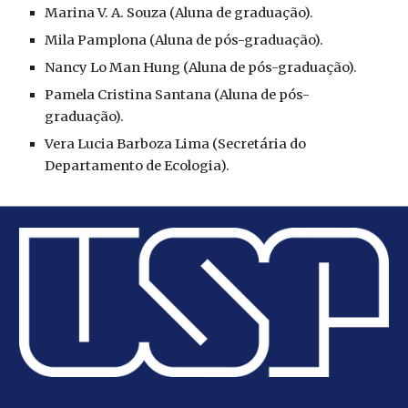
Marina V. A. Souza (Aluna de graduação).
Mila Pamplona (Aluna de pós-graduação).
Nancy Lo Man Hung (Aluna de pós-graduação).
Pamela Cristina Santana (Aluna de pós-
graduação).
Vera Lucia Barboza Lima (Secretária do
Departamento de Ecologia).