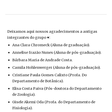
Deixamos aqui nossos agradecimentos a antigas
integrantes do grupo ♥️:
Ana Clara Chromeck (Aluna de graduação).
Annelise frazão Nunes (Aluna de pós-graduação).
Bárbara Maria de Andrade Costa.
Camila Hohlenwerger (Aluna de pós-graduação).
Cristiane Paula Gomes Calixto (Profa. Do
Departamento de Botânica).
Elisa Costa Paiva (Pós-doutora do Departamento
de Zoologia).
Gisele Akemi Oda (Profa. do Departamento de
Fisiologia).