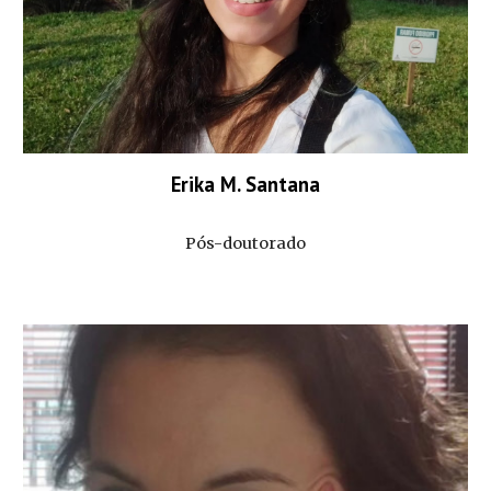
Erika M. Santana
Pós-doutorado