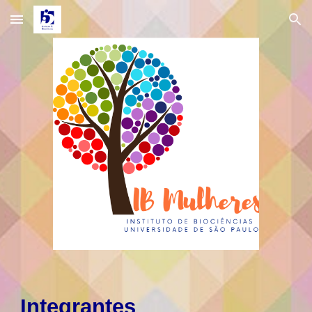
Skip to main content
Skip to navigation
Integrantes