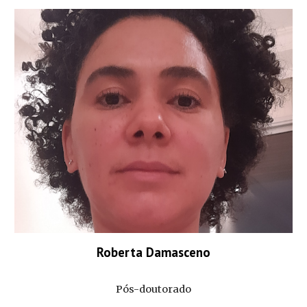
Roberta Damasceno
Pós-doutorado