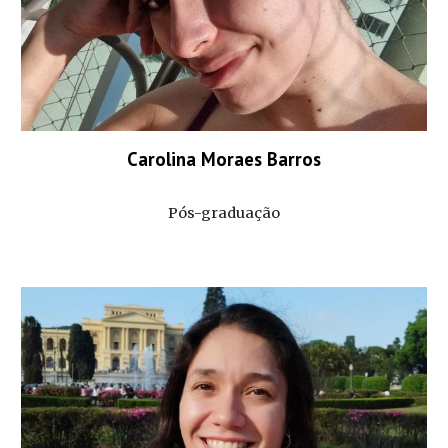
Carolina Moraes Barros
Pós-graduação