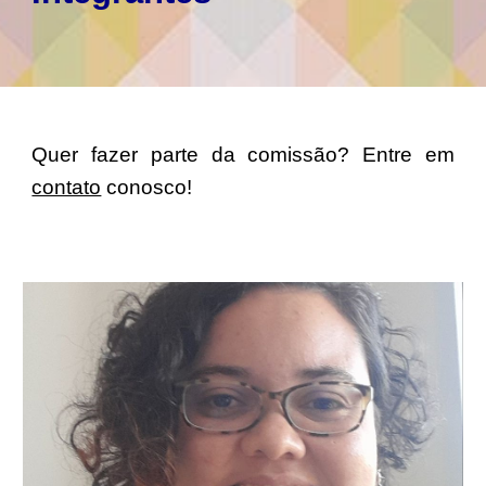
Quer fazer parte da comissão? Entre em
contato
conosco!