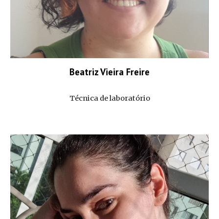
Beatriz Vieira Freire
Técnica de laboratório